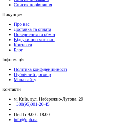
Cписок порівняння
Покупцям
Про нас
Доставка та оплата
Повернення та обмін
Відгуки про магазин
Контакти
Блог
Інформація
Політика конфіденційності
Публічний договір
Мапа сайту
Контакти
м. Київ, вул. Набережно-Лугова, 29
+380(95)001-20-45
Пн-Пт 9.00 - 18.00
info@uph.ua