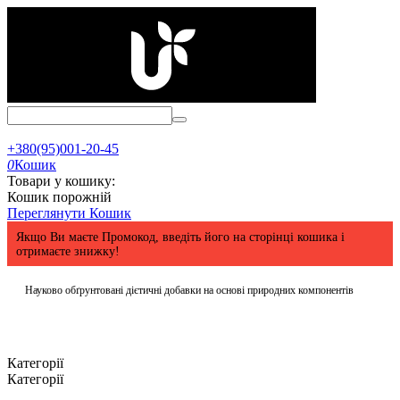
+380(95)001-20-45
0
Кошик
Товари у кошику:
Кошик порожній
Переглянути Кошик
Якщо Ви маєте Промокод, введіть його на сторінці кошика і
отримаєте знижку!
Науково обґрунтовані дієтичні добавки на основі природних компонентів
Категорії
Категорії