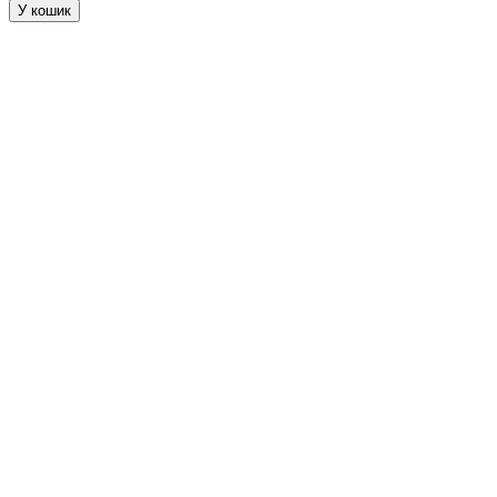
У кошик