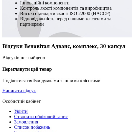
Інноваційні компоненти
Контроль якості компонентів та виробництва
Високі стандарти якості ISO 22000 (НАССР)
Відповідальність перед нашими клієнтами та
партнерами
Відгуки Веновітал Адванс, комплекс, 30 капсул
Відгуків не знайдено
Переглянути цей товар
Поділитися своїми думками з іншими клієнтами
Написати відгук
Особистий кабінет
Увійти
Створити обліковий запис
Замовлення
Список побажань