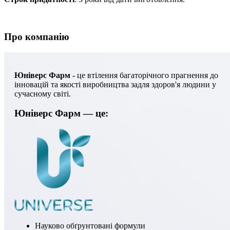
Про компанію
Юніверс Фарм -
це втілення багаторічного прагнення до
інновацій та якості виробництва задля здоров'я людини у
сучасному світі.
Юніверс Фарм — це:
Науково обґрунтовані формули