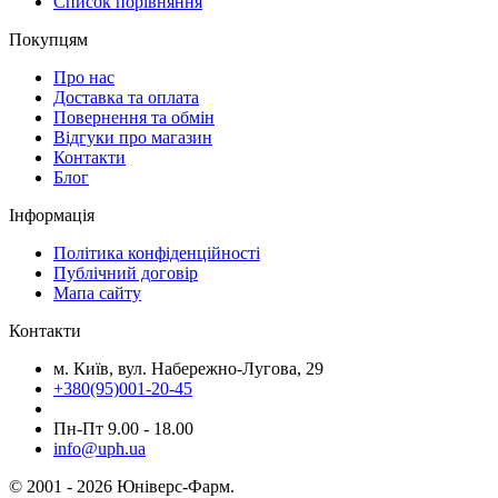
Cписок порівняння
Покупцям
Про нас
Доставка та оплата
Повернення та обмін
Відгуки про магазин
Контакти
Блог
Інформація
Політика конфіденційності
Публічний договір
Мапа сайту
Контакти
м. Київ, вул. Набережно-Лугова, 29
+380(95)001-20-45
Пн-Пт 9.00 - 18.00
info@uph.ua
© 2001 - 2026 Юніверс-Фарм.