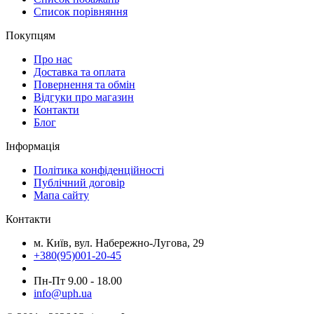
Cписок порівняння
Покупцям
Про нас
Доставка та оплата
Повернення та обмін
Відгуки про магазин
Контакти
Блог
Інформація
Політика конфіденційності
Публічний договір
Мапа сайту
Контакти
м. Київ, вул. Набережно-Лугова, 29
+380(95)001-20-45
Пн-Пт 9.00 - 18.00
info@uph.ua