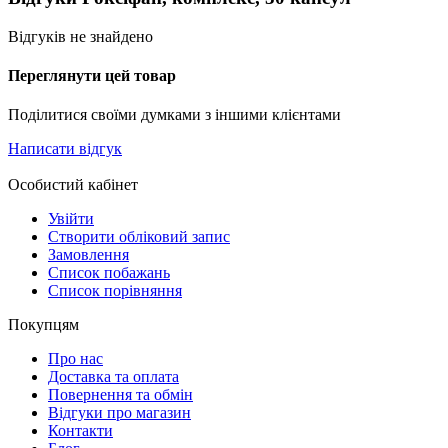
Відгуків не знайдено
Переглянути цей товар
Поділитися своїми думками з іншими клієнтами
Написати відгук
Особистий кабінет
Увійти
Створити обліковий запис
Замовлення
Список побажань
Cписок порівняння
Покупцям
Про нас
Доставка та оплата
Повернення та обмін
Відгуки про магазин
Контакти