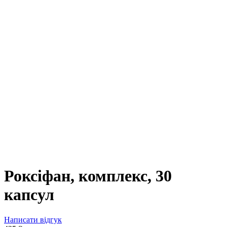
Роксіфан, комплекс, 30
капсул
Написати відгук