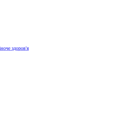
ноче здоров'я