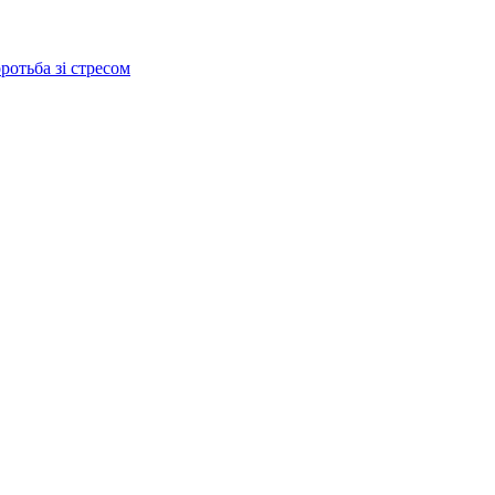
ротьба зі стресом