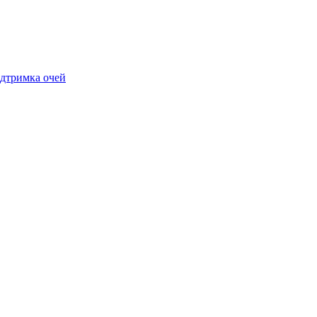
дтримка очей