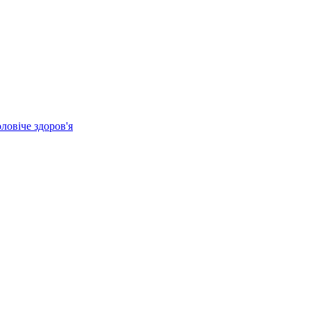
ловіче здоров'я