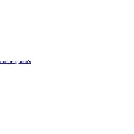
гальне здоров'я