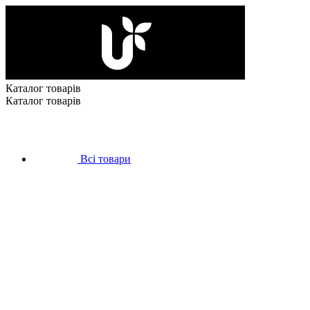
Каталог товарів
Каталог товарів
Всі товари