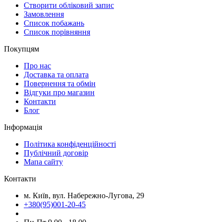
Створити обліковий запис
Замовлення
Список побажань
Cписок порівняння
Покупцям
Про нас
Доставка та оплата
Повернення та обмін
Відгуки про магазин
Контакти
Блог
Інформація
Політика конфіденційності
Публічний договір
Мапа сайту
Контакти
м. Київ, вул. Набережно-Лугова, 29
+380(95)001-20-45