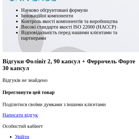
Науково обґрунтовані формули
Інноваційні компоненти
Контроль якості компонентів та виробництва
Високі стандарти якості ISO 22000 (НАССР)
Відповідальність перед нашими клієнтами та
партнерами
Відгуки Фолівіт 2, 90 капсул + Феррочель Форте
30 капсул
Відгуків не знайдено
Переглянути цей товар
Поділитися своїми думками з іншими клієнтами
Написати відгук
Особистий кабінет
Увійти