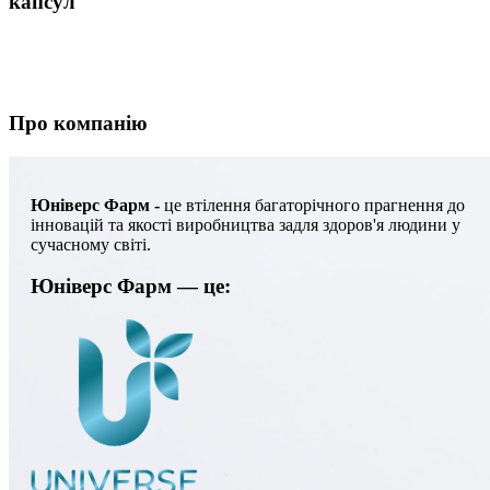
капсул
Про компанію
Юніверс Фарм -
це втілення багаторічного прагнення до
інновацій та якості виробництва задля здоров'я людини у
сучасному світі.
Юніверс Фарм — це: