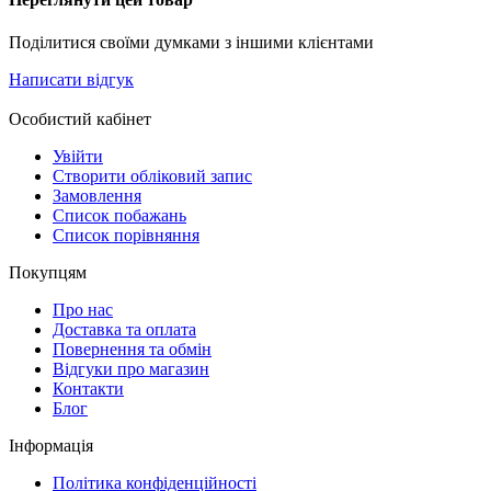
Поділитися своїми думками з іншими клієнтами
Написати відгук
Особистий кабінет
Увійти
Створити обліковий запис
Замовлення
Список побажань
Cписок порівняння
Покупцям
Про нас
Доставка та оплата
Повернення та обмін
Відгуки про магазин
Контакти
Блог
Інформація
Політика конфіденційності