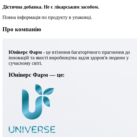
Дієтична добавка. Не є лікарським засобом.
Повна інформація по продукту в упаковці.
Про компанію
Юніверс Фарм -
це втілення багаторічного прагнення до
інновацій та якості виробництва задля здоров'я людини у
сучасному світі.
Юніверс Фарм — це: