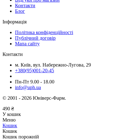
Контакти
Блог
Інформація
Політика конфіденційності
Публічний договір
Мапа сайту
Контакти
м. Київ, вул. Набережно-Лугова, 29
+380(95)001-20-45
Пн-Пт 9.00 - 18.00
info@uph.ua
© 2001 - 2026 Юніверс-Фарм.
490
₴
У кошик
Меню
Кошик
Кошик
Кошик порожній